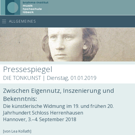
ALLGEMEINES
Pressespiegel
DIE TONKUNST | Dienstag, 01.01.2019
Zwischen Eigennutz, Inszenierung und
Bekenntnis:
Die künstlerische Widmung im 19. und frühen 20.
Jahrhundert Schloss Herrenhausen
Hannover, 3.–4. September 2018
[von Lea Kollath]