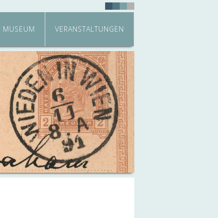
MUSEUM
VERANSTALTUNGEN